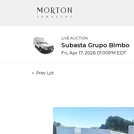
LIVE AUCTION
Subasta Grupo Bimbo
Fri, Apr 17, 2026 01:00PM EDT
Prev Lot