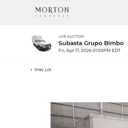
LIVE AUCTION
Subasta Grupo Bimbo
Fri, Apr 17, 2026 01:00PM EDT
Prev Lot