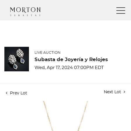
LIVE AUCTION
Subasta de Joyería y Relojes
Wed, Apr 17, 2024 07:00PM EDT
Next Lot
Prev Lot