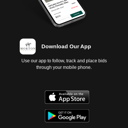
Download Our App
Use our app to follow, track and place bids
through your mobile phone.