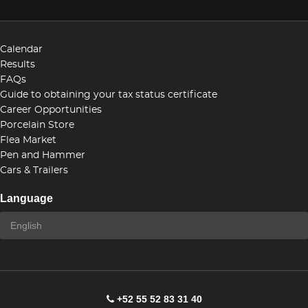
Calendar
Results
FAQs
Guide to obtaining your tax status certificate
Career Opportunities
Porcelain Store
Flea Market
Pen and Hammer
Cars & Trailers
Language
+52 55 52 83 31 40