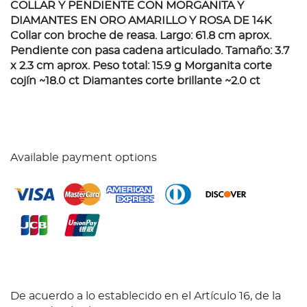
COLLAR Y PENDIENTE CON MORGANITA Y
DIAMANTES EN ORO AMARILLO Y ROSA DE 14K
Collar con broche de reasa. Largo: 61.8 cm aprox.
Pendiente con pasa cadena articulado. Tamaño: 3.7
x 2.3 cm aprox. Peso total: 15.9 g Morganita corte
cojín ~18.0 ct Diamantes corte brillante ~2.0 ct
Available payment options
De acuerdo a lo establecido en el Artículo 16, de la