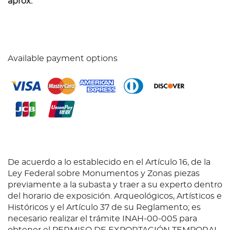
aprox.
Available payment options
De acuerdo a lo establecido en el Artículo 16, de la
Ley Federal sobre Monumentos y Zonas piezas
previamente a la subasta y traer a su experto dentro
del horario de exposición. Arqueológicos, Artísticos e
Históricos y el Artículo 37 de su Reglamento; es
necesario realizar el trámite INAH-00-005 para