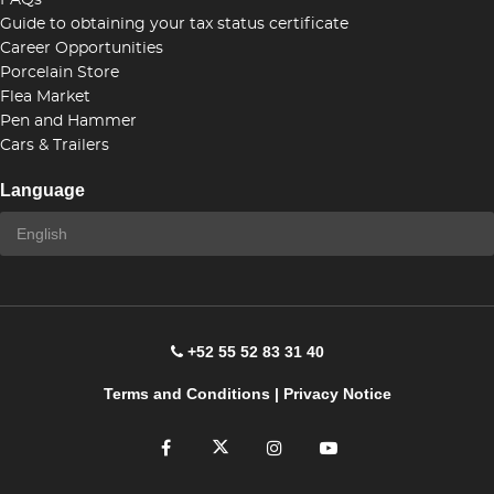
FAQs
Guide to obtaining your tax status certificate
Career Opportunities
Porcelain Store
Flea Market
Pen and Hammer
Cars & Trailers
Language
+52 55 52 83 31 40
Terms and Conditions
|
Privacy Notice