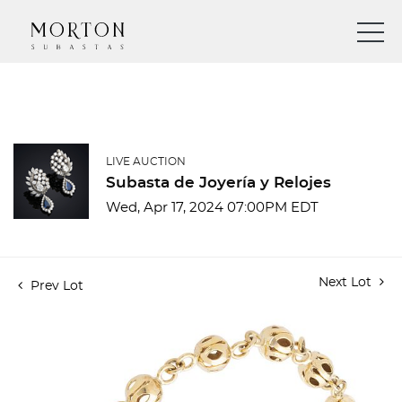
LIVE AUCTION
Subasta de Joyería y Relojes
Wed, Apr 17, 2024 07:00PM EDT
Next Lot
Prev Lot