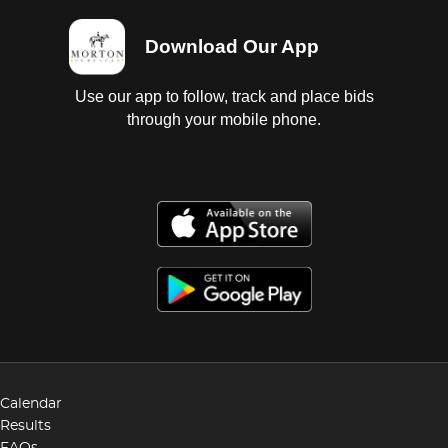
Download Our App
Use our app to follow, track and place bids
through your mobile phone.
Calendar
Results