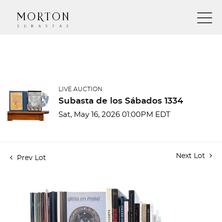
LIVE AUCTION
Subasta de los Sábados 1334
Sat, May 16, 2026 01:00PM EDT
Next Lot
Prev Lot