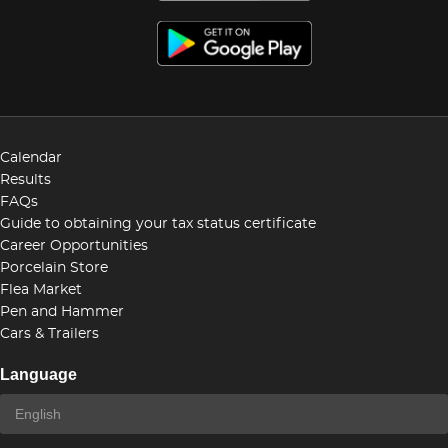
Calendar
Results
FAQs
Guide to obtaining your tax status certificate
Career Opportunities
Porcelain Store
Flea Market
Pen and Hammer
Cars & Trailers
Language