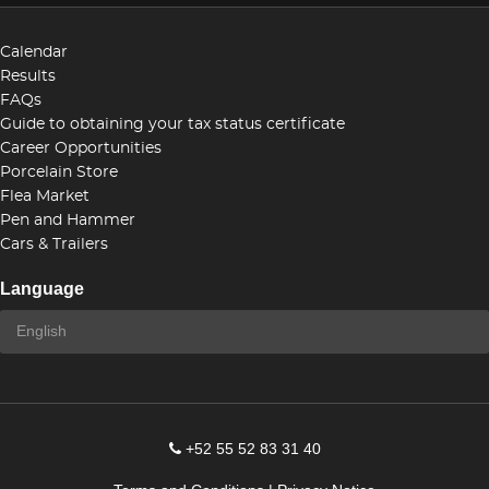
Calendar
Results
FAQs
Guide to obtaining your tax status certificate
Career Opportunities
Porcelain Store
Flea Market
Pen and Hammer
Cars & Trailers
Language
+52 55 52 83 31 40