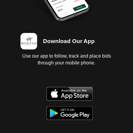
Download Our App
Use our app to follow, track and place bids
through your mobile phone.