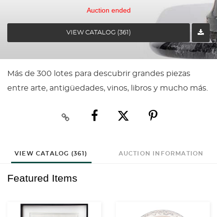
Auction ended
VIEW CATALOG (361)
Más de 300 lotes para descubrir grandes piezas
entre arte, antigüedades, vinos, libros y mucho más.
VIEW CATALOG (361)
AUCTION INFORMATION
Featured Items