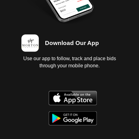
Download Our App
Use our app to follow, track and place bids
through your mobile phone.