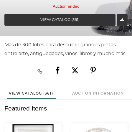
Auction ended
VIEW CATALOG (361)
Más de 300 lotes para descubrir grandes piezas
entre arte, antigüedades, vinos, libros y mucho más.
VIEW CATALOG (361)
AUCTION INFORMATION
Featured Items