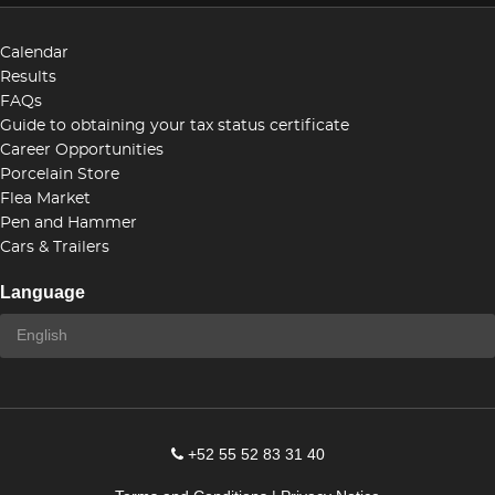
Calendar
Results
FAQs
Guide to obtaining your tax status certificate
Career Opportunities
Porcelain Store
Flea Market
Pen and Hammer
Cars & Trailers
Language
+52 55 52 83 31 40