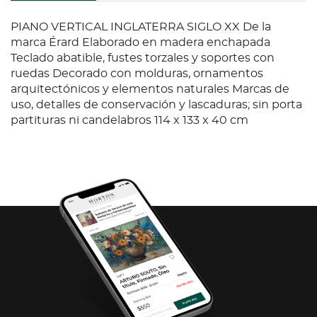
PIANO VERTICAL INGLATERRA SIGLO XX De la
marca Érard Elaborado en madera enchapada
Teclado abatible, fustes torzales y soportes con
ruedas Decorado con molduras, ornamentos
arquitectónicos y elementos naturales Marcas de
uso, detalles de conservación y lascaduras; sin porta
partituras ni candelabros 114 x 133 x 40 cm