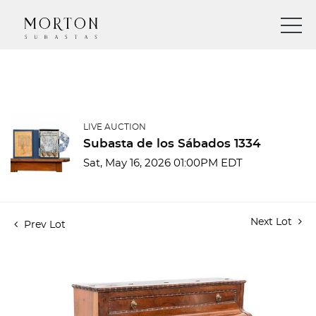
LIVE AUCTION
Subasta de los Sábados 1334
Sat, May 16, 2026 01:00PM EDT
Next Lot
Prev Lot