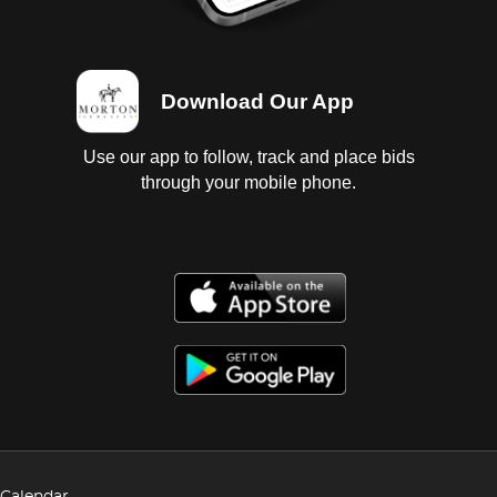
Download Our App
Use our app to follow, track and place bids
through your mobile phone.