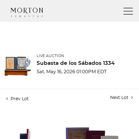
LIVE AUCTION
Subasta de los Sábados 1334
Sat, May 16, 2026 01:00PM EDT
Next Lot
Prev Lot