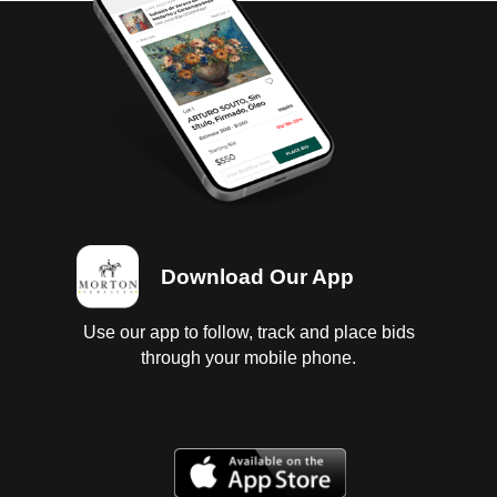
Download Our App
Use our app to follow, track and place bids
through your mobile phone.