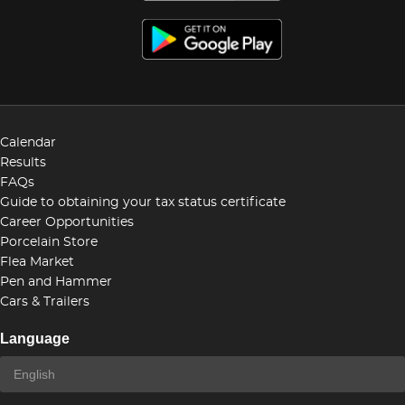
Calendar
Results
FAQs
Guide to obtaining your tax status certificate
Career Opportunities
Porcelain Store
Flea Market
Pen and Hammer
Cars & Trailers
Language