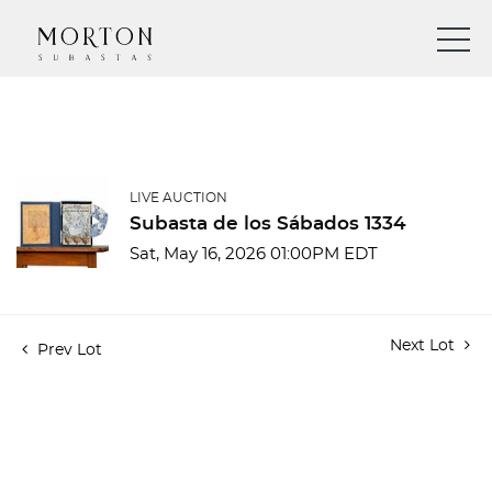
LIVE AUCTION
Subasta de los Sábados 1334
Sat, May 16, 2026 01:00PM EDT
Next Lot
Prev Lot