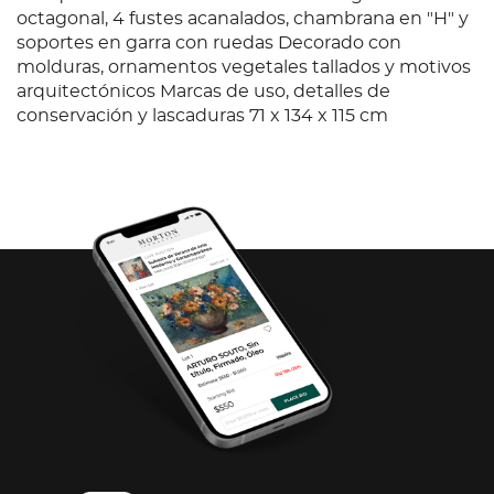
octagonal, 4 fustes acanalados, chambrana en "H" y
soportes en garra con ruedas Decorado con
molduras, ornamentos vegetales tallados y motivos
arquitectónicos Marcas de uso, detalles de
conservación y lascaduras 71 x 134 x 115 cm