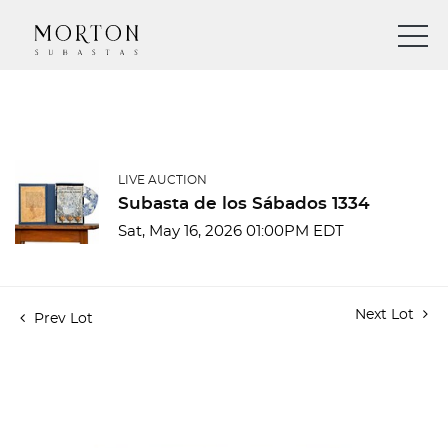
LIVE AUCTION
Subasta de los Sábados 1334
Sat, May 16, 2026 01:00PM EDT
Next Lot
Prev Lot