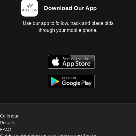
Download Our App
Use our app to follow, track and place bids
through your mobile phone.
Calendar
Results
FAQs