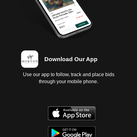
Download Our App
Use our app to follow, track and place bids
through your mobile phone.