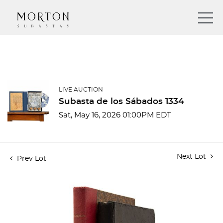
LIVE AUCTION
Subasta de los Sábados 1334
Sat, May 16, 2026 01:00PM EDT
Next Lot
Prev Lot