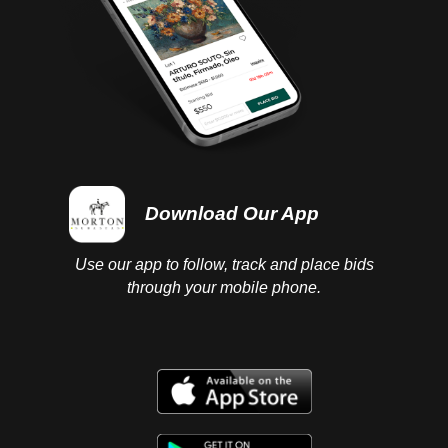
Download Our App
Use our app to follow, track and place bids
through your mobile phone.