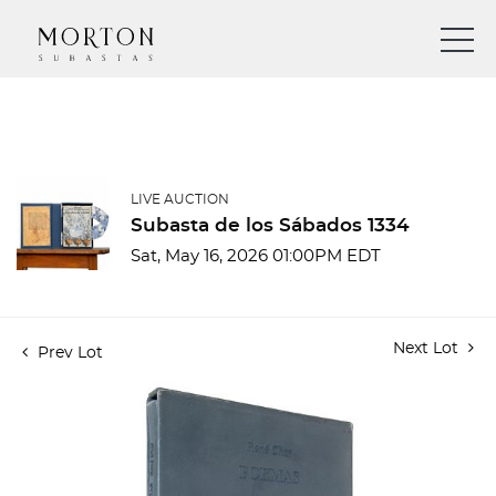
LIVE AUCTION
Subasta de los Sábados 1334
Sat, May 16, 2026 01:00PM EDT
Next Lot
Prev Lot