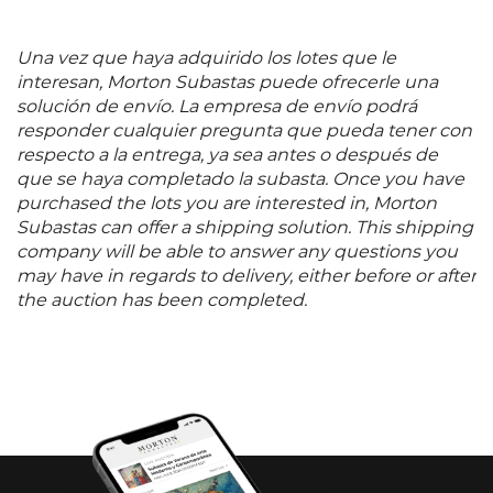
Una vez que haya adquirido los lotes que le
interesan, Morton Subastas puede ofrecerle una
solución de envío. La empresa de envío podrá
responder cualquier pregunta que pueda tener con
respecto a la entrega, ya sea antes o después de
que se haya completado la subasta. Once you have
purchased the lots you are interested in, Morton
Subastas can offer a shipping solution. This shipping
company will be able to answer any questions you
may have in regards to delivery, either before or after
the auction has been completed.