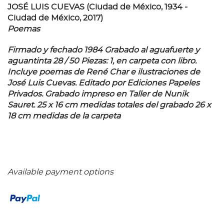
JOSÉ LUIS CUEVAS (Ciudad de México, 1934 -
Ciudad de México, 2017)
Poemas
Firmado y fechado 1984 Grabado al aguafuerte y
aguantinta 28 / 50 Piezas: 1, en carpeta con libro.
Incluye poemas de René Char e ilustraciones de
José Luis Cuevas. Editado por Ediciones Papeles
Privados. Grabado impreso en Taller de Nunik
Sauret. 25 x 16 cm medidas totales del grabado 26 x
18 cm medidas de la carpeta
Available payment options