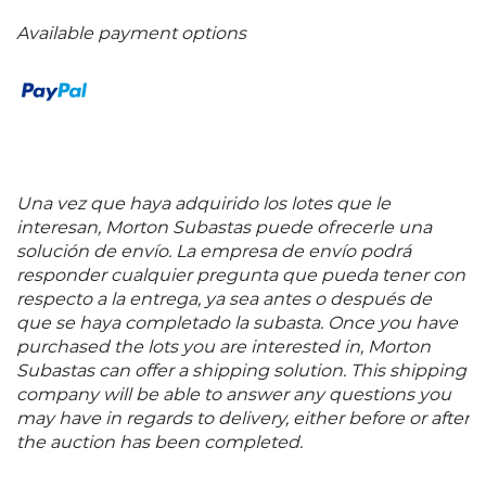
Available payment options
Una vez que haya adquirido los lotes que le
interesan, Morton Subastas puede ofrecerle una
solución de envío. La empresa de envío podrá
responder cualquier pregunta que pueda tener con
respecto a la entrega, ya sea antes o después de
que se haya completado la subasta. Once you have
purchased the lots you are interested in, Morton
Subastas can offer a shipping solution. This shipping
company will be able to answer any questions you
may have in regards to delivery, either before or after
the auction has been completed.