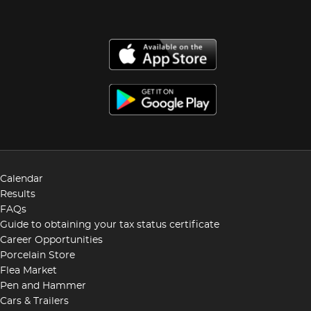
Calendar
Results
FAQs
Guide to obtaining your tax status certificate
Career Opportunities
Porcelain Store
Flea Market
Pen and Hammer
Cars & Trailers