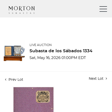
LIVE AUCTION
Subasta de los Sábados 1334
Sat, May 16, 2026 01:00PM EDT
Next Lot
Prev Lot