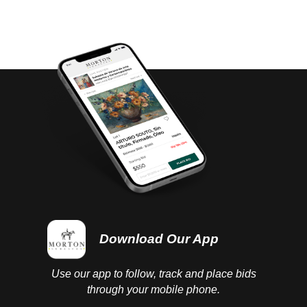
Download Our App
Use our app to follow, track and place bids
through your mobile phone.