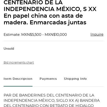
CENTENARIO DE LA
INDEPENDENCIA MÉXICO, S XX
En papel china con asta de
madera. Enmarcadas juntas
Inquire
Estimate: MXN$5,500 - MXN$10,000
Unsold
Bid increments chart
Item Description
Payments
Shipping Info
PAR DE BANDERINES DEL CENTENARIO DE LA
INDEPENDENCIA MÉXICO, SIGLO XX A) BANDERA
DEL CENTENARIO CON RETRATO DE HIDALGO