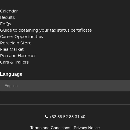
Calendar
Results
FAQs
Guide to obtaining your tax status certificate
Career Opportunities
Porcelain Store
Flea Market
Pen and Hammer
Cars & Trailers
Language
+52 55 52 83 31 40
Terms and Conditions
|
Privacy Notice