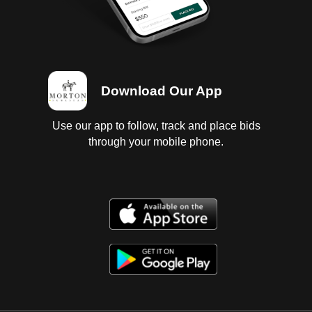
Download Our App
Use our app to follow, track and place bids
through your mobile phone.