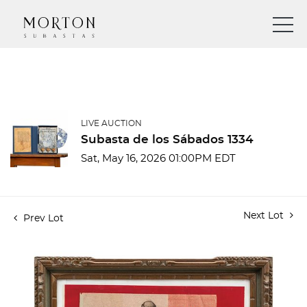
LIVE AUCTION
Subasta de los Sábados 1334
Sat, May 16, 2026 01:00PM EDT
Next Lot
Prev Lot