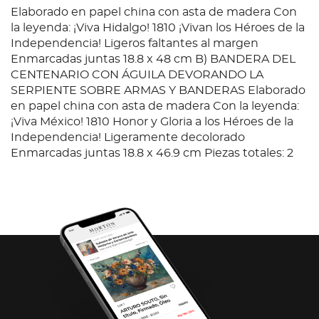
Elaborado en papel china con asta de madera Con
la leyenda: ¡Viva Hidalgo! 1810 ¡Vivan los Héroes de la
Independencia! Ligeros faltantes al margen
Enmarcadas juntas 18.8 x 48 cm B) BANDERA DEL
CENTENARIO CON ÁGUILA DEVORANDO LA
SERPIENTE SOBRE ARMAS Y BANDERAS Elaborado
en papel china con asta de madera Con la leyenda:
¡Viva México! 1810 Honor y Gloria a los Héroes de la
Independencia! Ligeramente decolorado
Enmarcadas juntas 18.8 x 46.9 cm Piezas totales: 2