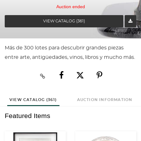
Auction ended
VIEW CATALOG (361)
Más de 300 lotes para descubrir grandes piezas
entre arte, antigüedades, vinos, libros y mucho más.
VIEW CATALOG (361)
AUCTION INFORMATION
Featured Items