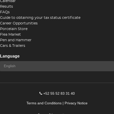
Calendar
Results
FAQs
Guide to obtaining your tax status certificate
Career Opportunities
Porcelain Store
Flea Market
Pen and Hammer
Cars & Trailers
Language
+52 55 52 83 31 40
Terms and Conditions
|
Privacy Notice