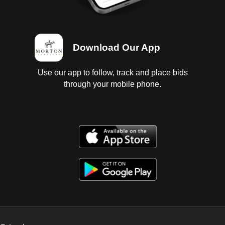
Download Our App
Use our app to follow, track and place bids
through your mobile phone.