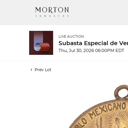
LIVE AUCTION
Subasta Especial de Ve
Thu, Jul 30, 2026 06:00PM EDT
Prev Lot