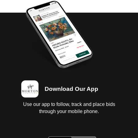
Download Our App
Use our app to follow, track and place bids
through your mobile phone.