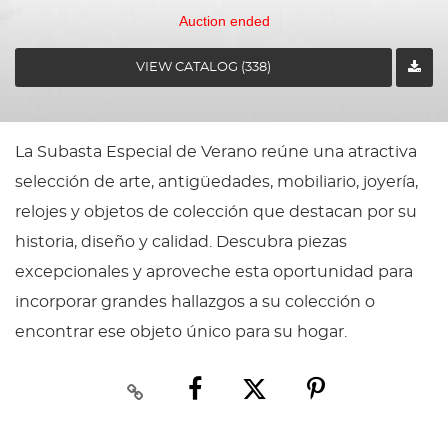
Auction ended
VIEW CATALOG (338)
La Subasta Especial de Verano reúne una atractiva
selección de arte, antigüedades, mobiliario, joyería,
relojes y objetos de colección que destacan por su
historia, diseño y calidad. Descubra piezas
excepcionales y aproveche esta oportunidad para
incorporar grandes hallazgos a su colección o
encontrar ese objeto único para su hogar.