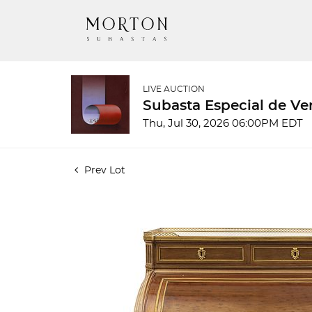
LIVE AUCTION
Subasta Especial de Ve
Thu, Jul 30, 2026 06:00PM EDT
Prev Lot