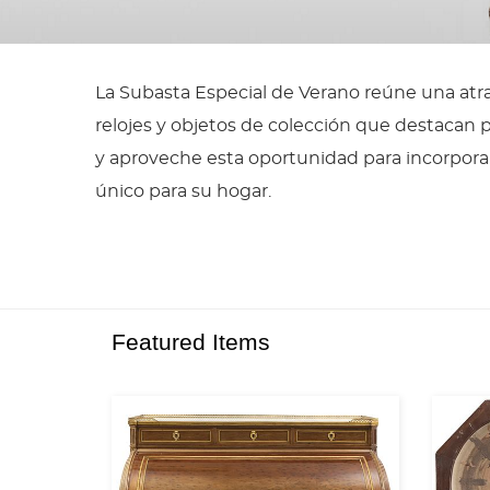
La Subasta Especial de Verano reúne una atrac
relojes y objetos de colección que destacan p
y aproveche esta oportunidad para incorporar
único para su hogar.
Featured Items