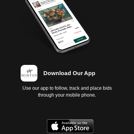
Download Our App
Use our app to follow, track and place bids
through your mobile phone.