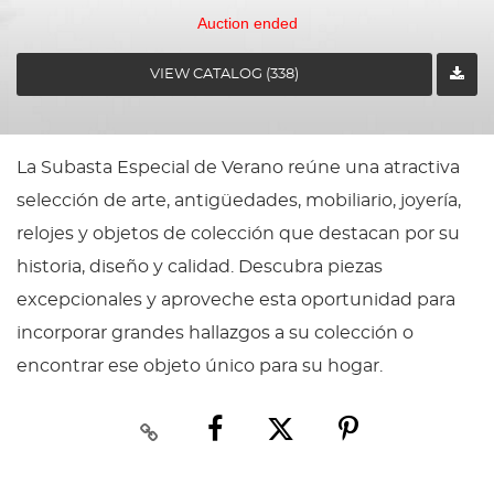
Auction ended
VIEW CATALOG (338)
La Subasta Especial de Verano reúne una atractiva
selección de arte, antigüedades, mobiliario, joyería,
relojes y objetos de colección que destacan por su
historia, diseño y calidad. Descubra piezas
excepcionales y aproveche esta oportunidad para
incorporar grandes hallazgos a su colección o
encontrar ese objeto único para su hogar.