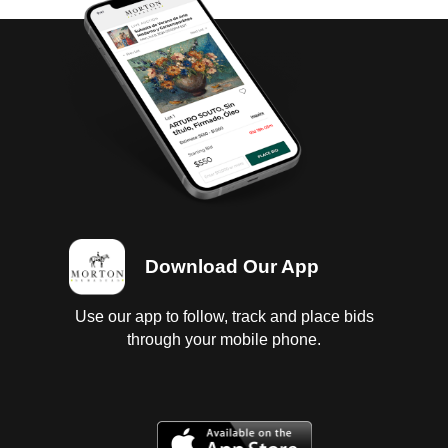
Download Our App
Use our app to follow, track and place bids
through your mobile phone.