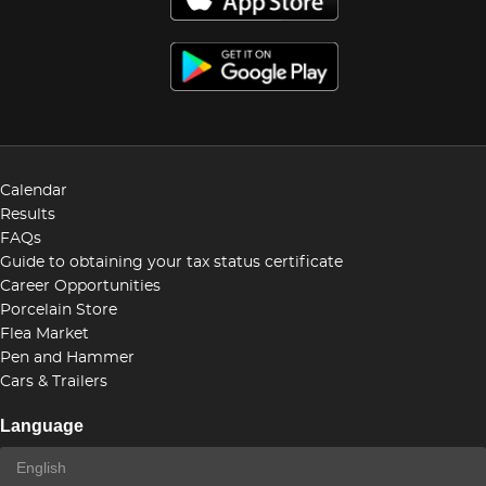
Calendar
Results
FAQs
Guide to obtaining your tax status certificate
Career Opportunities
Porcelain Store
Flea Market
Pen and Hammer
Cars & Trailers
Language