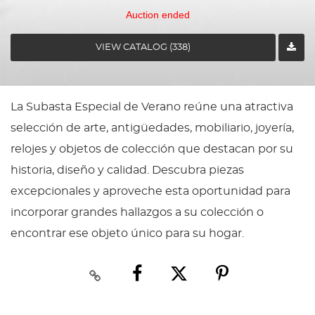
Auction ended
VIEW CATALOG (338)
La Subasta Especial de Verano reúne una atractiva
selección de arte, antigüedades, mobiliario, joyería,
relojes y objetos de colección que destacan por su
historia, diseño y calidad. Descubra piezas
excepcionales y aproveche esta oportunidad para
incorporar grandes hallazgos a su colección o
encontrar ese objeto único para su hogar.