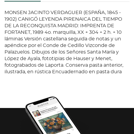
MONSEN JACINTO VERDAGUER (ESPAÑA, 1845 -
1902) CANIGÓ LEYENDA PIRENAICA DEL TIEMPO
DE LA RECONQUISTA MADRID: IMPRENTA DE
FORTANET, 1989 4o. marquilla, XX + 304 + 2 h. + 10
láminas Versión castellana seguida de notas y un
apéndice por el Conde de Cedillo Vizconde de
Palazuelos. Dibujos de los Señores Santa María y
López de Ayala, fototipias de Hauser y Menet,
fotograbados de Laporta. Conserva pasta anterior,
ilustrada, en rústica Encuadernado en pasta dura