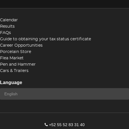
Calendar
Results
FAQs
Guide to obtaining your tax status certificate
Career Opportunities
Porcelain Store
Flea Market
Pen and Hammer
Cars & Trailers
Language
+52 55 52 83 31 40