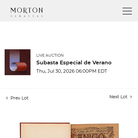
LIVE AUCTION
Subasta Especial de Verano
Thu, Jul 30, 2026 06:00PM EDT
Next Lot
Prev Lot