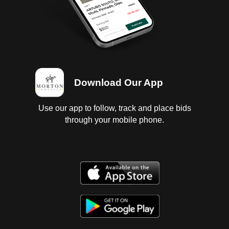
Download Our App
Use our app to follow, track and place bids
through your mobile phone.