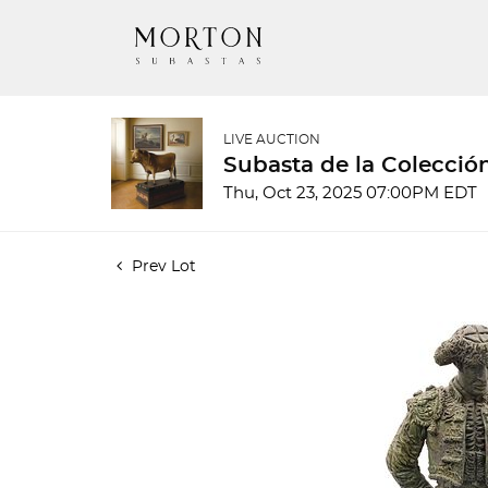
LIVE AUCTION
Subasta de la Colecció
Thu, Oct 23, 2025 07:00PM EDT
Prev Lot