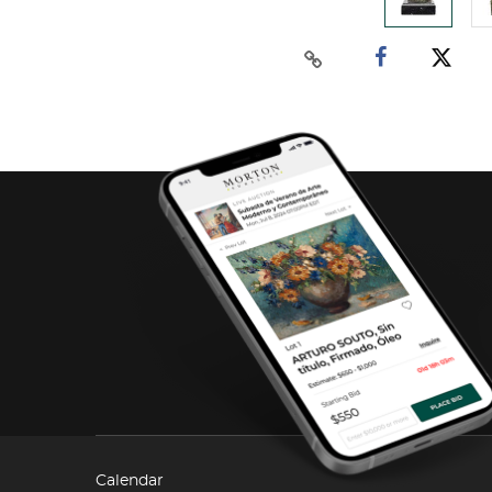
Calendar