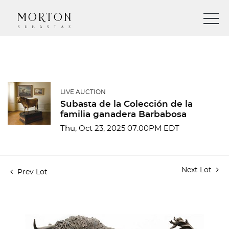
LIVE AUCTION
Subasta de la Colección de la
familia ganadera Barbabosa
Thu, Oct 23, 2025 07:00PM EDT
Next Lot
Prev Lot