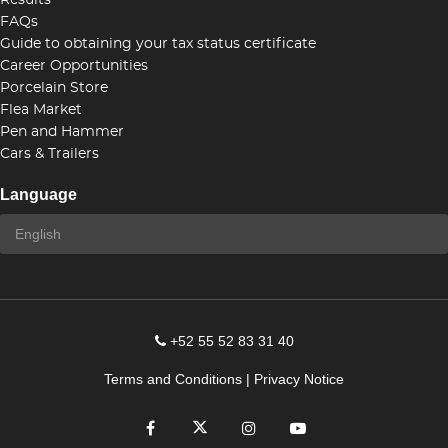
Results
FAQs
Guide to obtaining your tax status certificate
Career Opportunities
Porcelain Store
Flea Market
Pen and Hammer
Cars & Trailers
Language
+52 55 52 83 31 40
Terms and Conditions
|
Privacy Notice