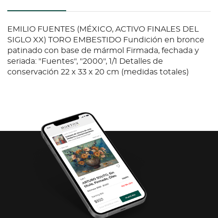
EMILIO FUENTES (MÉXICO, ACTIVO FINALES DEL
SIGLO XX) TORO EMBESTIDO Fundición en bronce
patinado con base de mármol Firmada, fechada y
seriada: "Fuentes", "2000", 1/1 Detalles de
conservación 22 x 33 x 20 cm (medidas totales)