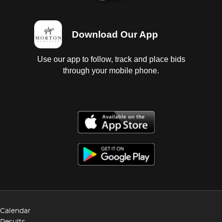
Download Our App
Use our app to follow, track and place bids
through your mobile phone.
Calendar