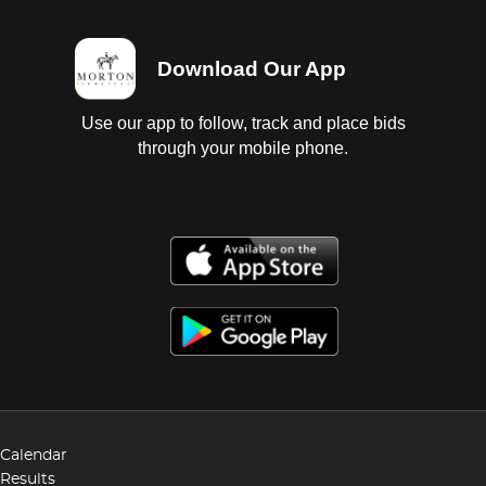
Download Our App
Use our app to follow, track and place bids
through your mobile phone.
Calendar
Results