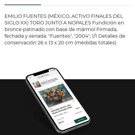
EMILIO FUENTES (MÉXICO, ACTIVO FINALES DEL
SIGLO XX) TORO JUNTO A NOPALES Fundición en
bronce patinado con base de mármol Firmada,
fechada y seriada: "Fuentes", "2004", 1/1 Detalles de
conservación 26 x 13 x 20 cm (medidas totales)