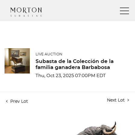
LIVE AUCTION
Subasta de la Colección de la
familia ganadera Barbabosa
Thu, Oct 23, 2025 07:00PM EDT
Next Lot
Prev Lot