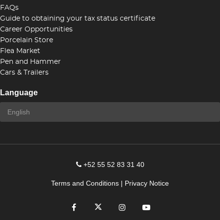
FAQs
Guide to obtaining your tax status certificate
Career Opportunities
Porcelain Store
Flea Market
Pen and Hammer
Cars & Trailers
Language
+52 55 52 83 31 40
Terms and Conditions
|
Privacy Notice