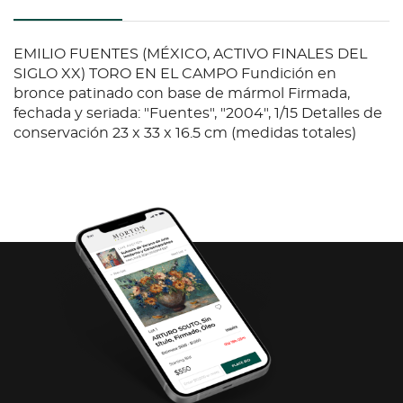
EMILIO FUENTES (MÉXICO, ACTIVO FINALES DEL
SIGLO XX) TORO EN EL CAMPO Fundición en
bronce patinado con base de mármol Firmada,
fechada y seriada: "Fuentes", "2004", 1/15 Detalles de
conservación 23 x 33 x 16.5 cm (medidas totales)