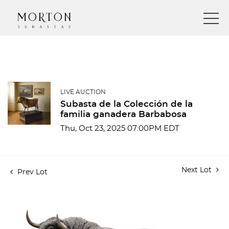
LIVE AUCTION
Subasta de la Colección de la
familia ganadera Barbabosa
Thu, Oct 23, 2025 07:00PM EDT
Next Lot
Prev Lot