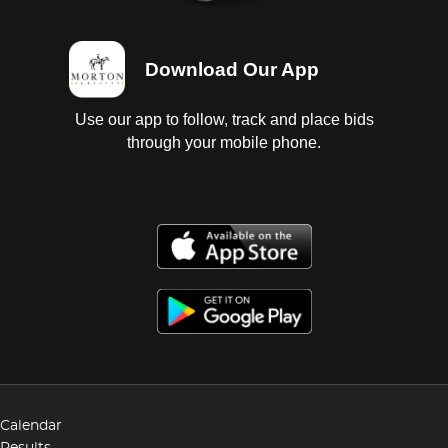
Download Our App
Use our app to follow, track and place bids
through your mobile phone.
Calendar