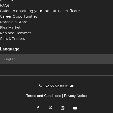
Results
FAQs
Guide to obtaining your tax status certificate
Career Opportunities
Porcelain Store
Flea Market
Pen and Hammer
Cars & Trailers
Language
+52 55 52 83 31 40
Terms and Conditions
|
Privacy Notice