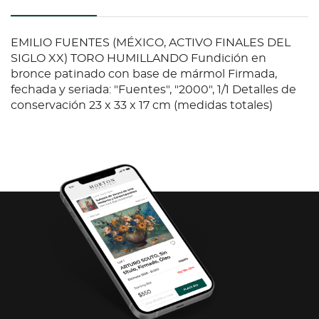
EMILIO FUENTES (MÉXICO, ACTIVO FINALES DEL
SIGLO XX) TORO HUMILLANDO Fundición en
bronce patinado con base de mármol Firmada,
fechada y seriada: "Fuentes", "2000", 1/1 Detalles de
conservación 23 x 33 x 17 cm (medidas totales)