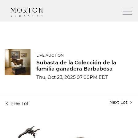
LIVE AUCTION
Subasta de la Colección de la
familia ganadera Barbabosa
Thu, Oct 23, 2025 07:00PM EDT
Next Lot
Prev Lot