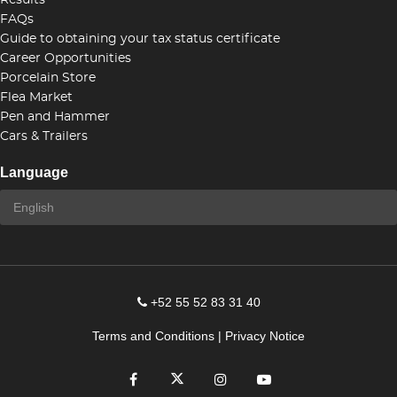
Results
FAQs
Guide to obtaining your tax status certificate
Career Opportunities
Porcelain Store
Flea Market
Pen and Hammer
Cars & Trailers
Language
+52 55 52 83 31 40
Terms and Conditions
|
Privacy Notice