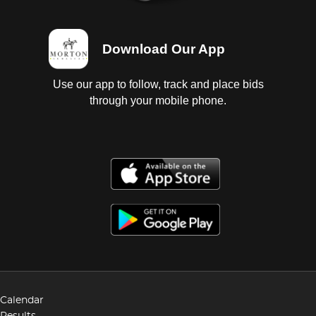
Download Our App
Use our app to follow, track and place bids
through your mobile phone.
Calendar