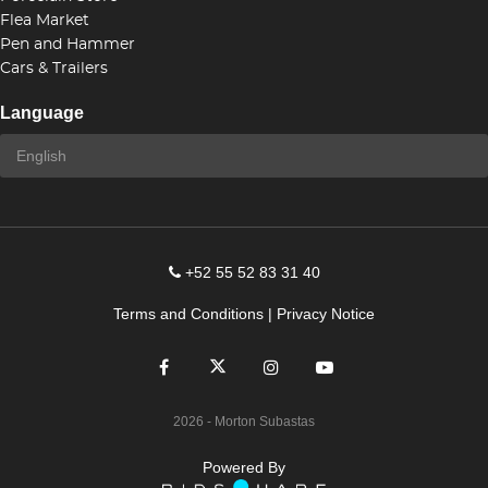
Flea Market
Pen and Hammer
Cars & Trailers
Language
+52 55 52 83 31 40
Terms and Conditions
|
Privacy Notice
2026
- Morton Subastas
Powered By