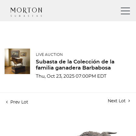
LIVE AUCTION
Subasta de la Colección de la
familia ganadera Barbabosa
Thu, Oct 23, 2025 07:00PM EDT
Next Lot
Prev Lot