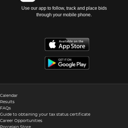
Use our app to follow, track and place bids
through your mobile phone.
Calendar
Results
FAQs
Guide to obtaining your tax status certificate
Career Opportunities
Porcelain Store