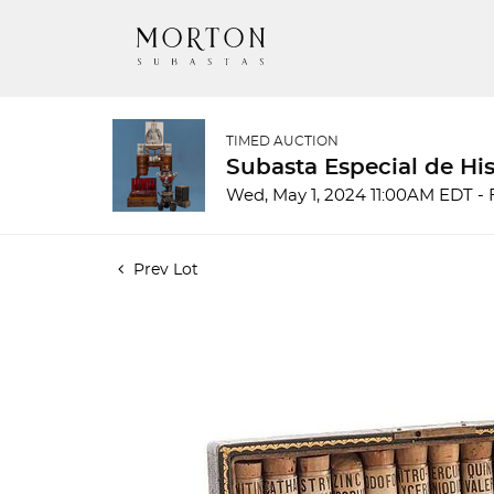
TIMED AUCTION
Subasta Especial de His
Wed, May 1, 2024 11:00AM EDT - 
Prev Lot