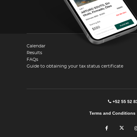
Calendar
Results
FAQs
Guide to obtaining your tax status certificate
+52 55 52 8
Terms and Conditions