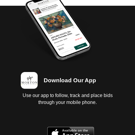
Download Our App
Use our app to follow, track and place bids
through your mobile phone.