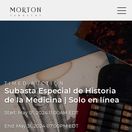
TIMED AUCTION
Subasta Especial de Historia
de la Medicina | Solo en línea
Start: May 01, 2024 11:00AM EDT
End: May 31, 2024 07:00PM EDT