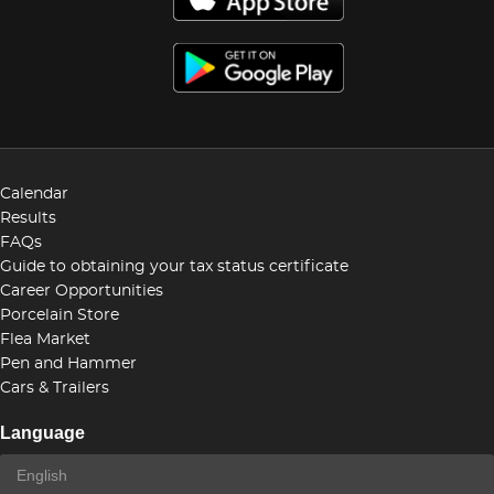
Calendar
Results
FAQs
Guide to obtaining your tax status certificate
Career Opportunities
Porcelain Store
Flea Market
Pen and Hammer
Cars & Trailers
Language