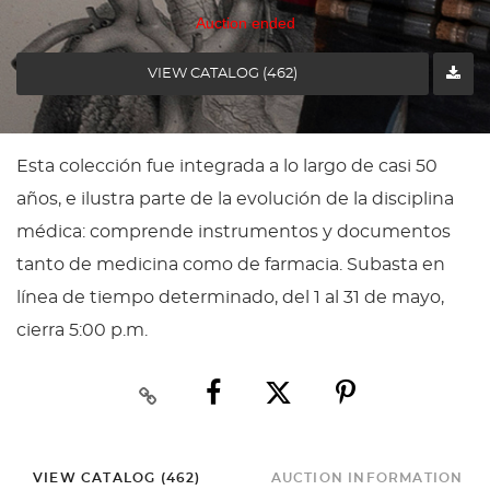
Auction ended
VIEW CATALOG (462)
Esta colección fue integrada a lo largo de casi 50
años, e ilustra parte de la evolución de la disciplina
médica: comprende instrumentos y documentos
tanto de medicina como de farmacia. Subasta en
línea de tiempo determinado, del 1 al 31 de mayo,
cierra 5:00 p.m.
VIEW CATALOG (462)
AUCTION INFORMATION