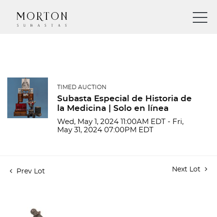
TIMED AUCTION
Subasta Especial de Historia de
la Medicina | Solo en línea
Wed, May 1, 2024 11:00AM EDT - Fri,
May 31, 2024 07:00PM EDT
Next Lot
Prev Lot