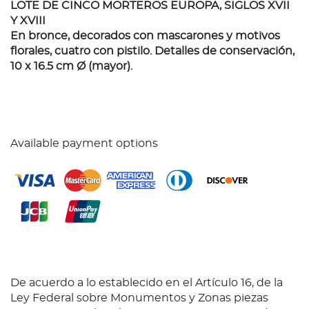
LOTE DE CINCO MORTEROS EUROPA, SIGLOS XVII
Y XVIII
En bronce, decorados con mascarones y motivos
florales, cuatro con pistilo. Detalles de conservación,
10 x 16.5 cm Ø (mayor).
Available payment options
De acuerdo a lo establecido en el Artículo 16, de la
Ley Federal sobre Monumentos y Zonas piezas