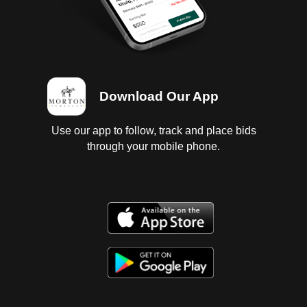
Download Our App
Use our app to follow, track and place bids
through your mobile phone.