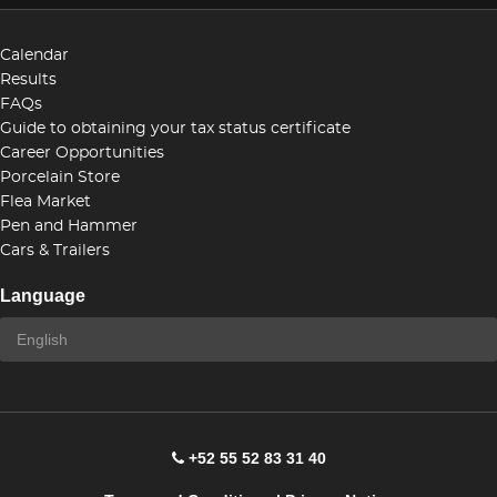
Calendar
Results
FAQs
Guide to obtaining your tax status certificate
Career Opportunities
Porcelain Store
Flea Market
Pen and Hammer
Cars & Trailers
Language
+52 55 52 83 31 40