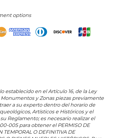
ment options
o establecido en el Artículo 16, de la Ley
e Monumentos y Zonas piezas previamente
 traer a su experto dentro del horario de
queológicos, Artísticos e Históricos y el
 su Reglamento; es necesario realizar el
-00-005 para obtener el PERMISO DE
 TEMPORAL O DEFINITIVA DE