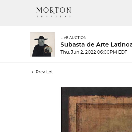
LIVE AUCTION
Subasta de Arte Latino
Thu, Jun 2, 2022 06:00PM EDT
Prev Lot