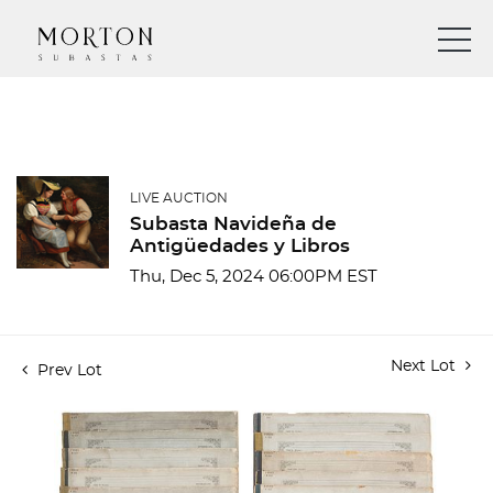
LIVE AUCTION
Subasta Navideña de
Antigüedades y Libros
Thu, Dec 5, 2024 06:00PM EST
Next Lot
Prev Lot