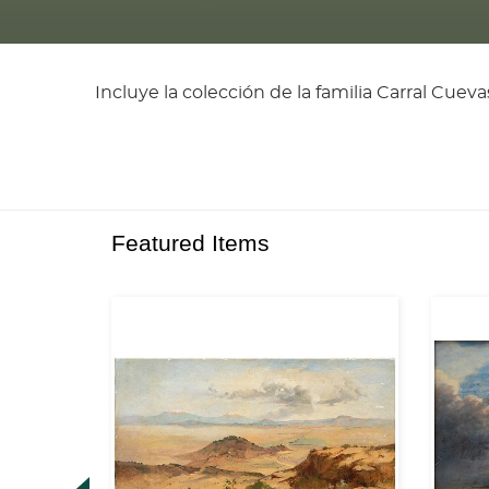
Incluye la colección de la familia Carral Cueva
Featured Items