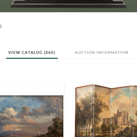
s
VIEW CATALOG (340)
AUCTION INFORMATION