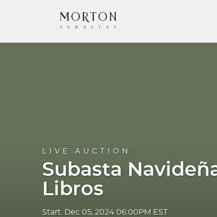
LIVE AUCTION
Subasta Navideñ
Libros
Start: Dec 05, 2024 06:00PM EST