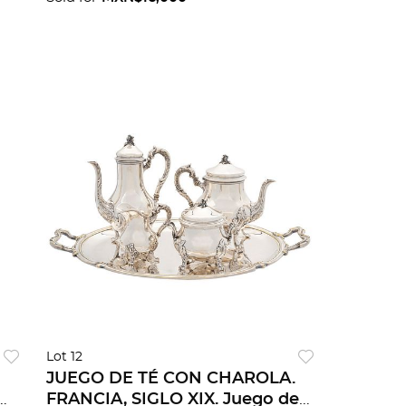
Lot 12
JUEGO DE TÉ CON CHAROLA.
FRANCIA, SIGLO XIX. Juego de