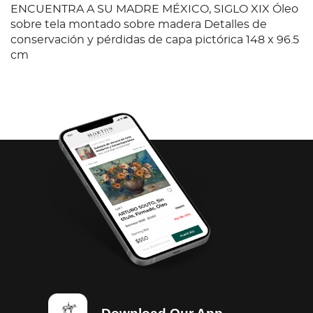
ENCUENTRA A SU MADRE MÉXICO, SIGLO XIX Óleo
sobre tela montado sobre madera Detalles de
conservación y pérdidas de capa pictórica 148 x 96.5
cm