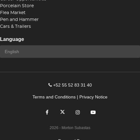
Porcelain Store
Flea Market
Pen and Hammer
Cars & Trailers
Language
+52 55 52 83 31 40
Terms and Conditions
|
Privacy Notice
2026
- Morton Subastas