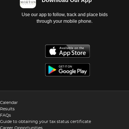
Download Our App
Use our app to follow, track and place bids
through your mobile phone.
Calendar
Results
FAQs
Guide to obtaining your tax status certificate
Career Opportunities