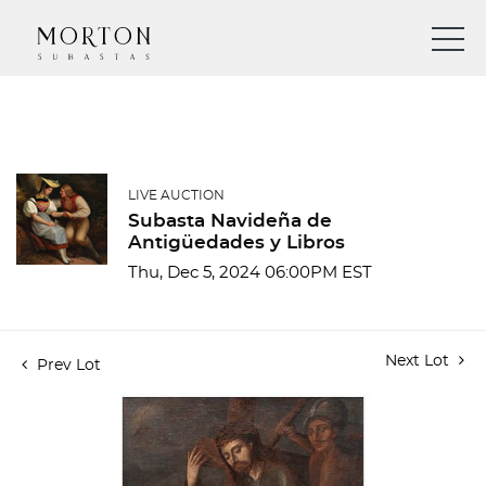
LIVE AUCTION
Subasta Navideña de
Antigüedades y Libros
Thu, Dec 5, 2024 06:00PM EST
Next Lot
Prev Lot