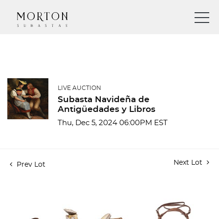
LIVE AUCTION
Subasta Navideña de
Antigüedades y Libros
Thu, Dec 5, 2024 06:00PM EST
Next Lot
Prev Lot