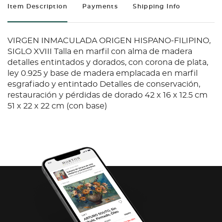
Item Description
Payments
Shipping Info
VIRGEN INMACULADA ORIGEN HISPANO-FILIPINO,
SIGLO XVIII Talla en marfil con alma de madera
detalles entintados y dorados, con corona de plata,
ley 0.925 y base de madera emplacada en marfil
esgrafiado y entintado Detalles de conservación,
restauración y pérdidas de dorado 42 x 16 x 12.5 cm
51 x 22 x 22 cm (con base)