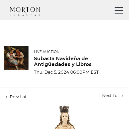
LIVE AUCTION
Subasta Navideña de
Antigüedades y Libros
Thu, Dec 5, 2024 06:00PM EST
Next Lot
Prev Lot