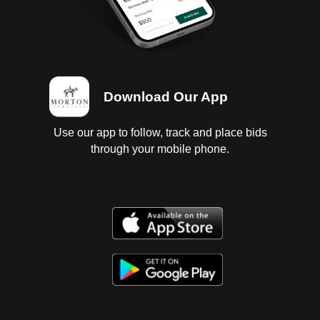
Download Our App
Use our app to follow, track and place bids
through your mobile phone.