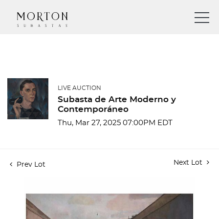
LIVE AUCTION
Subasta de Arte Moderno y
Contemporáneo
Thu, Mar 27, 2025 07:00PM EDT
Next Lot
Prev Lot