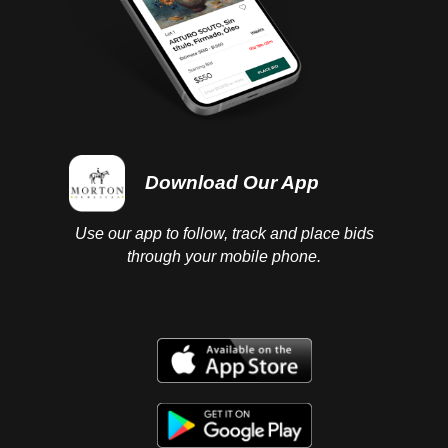
Download Our App
Use our app to follow, track and place bids
through your mobile phone.