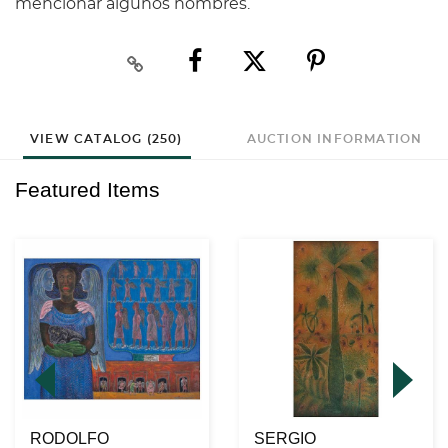
mencionar algunos nombres.
VIEW CATALOG (250)
AUCTION INFORMATION
Featured Items
RODOLFO
SERGIO