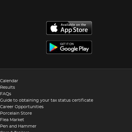
Calendar
Results
FAQs
Guide to obtaining your tax status certificate
Career Opportunities
Porcelain Store
Flea Market
Pen and Hammer