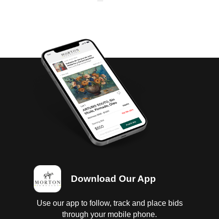
Download Our App
Use our app to follow, track and place bids
through your mobile phone.