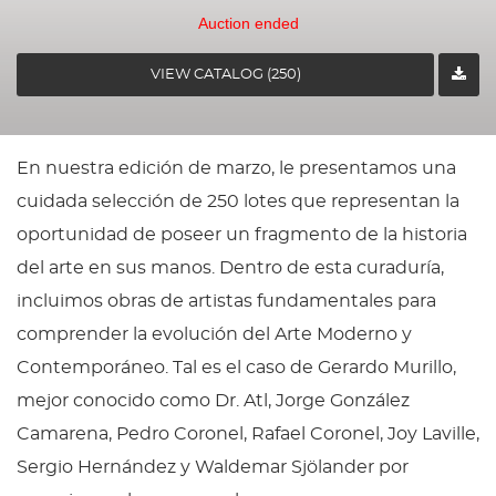
Auction ended
VIEW CATALOG (250)
En nuestra edición de marzo, le presentamos una
cuidada selección de 250 lotes que representan la
oportunidad de poseer un fragmento de la historia
del arte en sus manos. Dentro de esta curaduría,
incluimos obras de artistas fundamentales para
comprender la evolución del Arte Moderno y
Contemporáneo. Tal es el caso de Gerardo Murillo,
mejor conocido como Dr. Atl, Jorge González
Camarena, Pedro Coronel, Rafael Coronel, Joy Laville,
Sergio Hernández y Waldemar Sjölander por