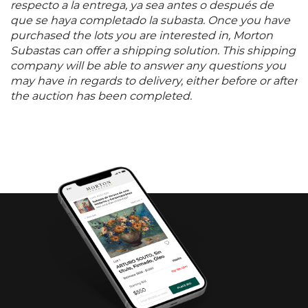
respecto a la entrega, ya sea antes o después de
que se haya completado la subasta. Once you have
purchased the lots you are interested in, Morton
Subastas can offer a shipping solution. This shipping
company will be able to answer any questions you
may have in regards to delivery, either before or after
the auction has been completed.