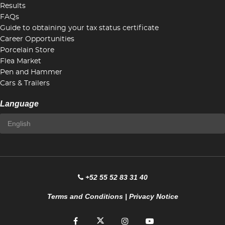
Results
FAQs
Guide to obtaining your tax status certificate
Career Opportunities
Porcelain Store
Flea Market
Pen and Hammer
Cars & Trailers
Language
+52 55 52 83 31 40
Terms and Conditions
|
Privacy Notice