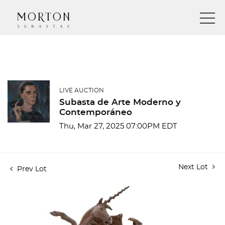
LIVE AUCTION
Subasta de Arte Moderno y
Contemporáneo
Thu, Mar 27, 2025 07:00PM EDT
Next Lot
Prev Lot