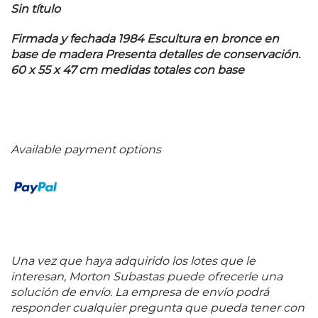
Sin título
Firmada y fechada 1984 Escultura en bronce en
base de madera Presenta detalles de conservación.
60 x 55 x 47 cm medidas totales con base
Available payment options
Una vez que haya adquirido los lotes que le
interesan, Morton Subastas puede ofrecerle una
solución de envío. La empresa de envío podrá
responder cualquier pregunta que pueda tener con