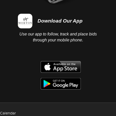
Download Our App
Use our app to follow, track and place bids
through your mobile phone.
Calendar