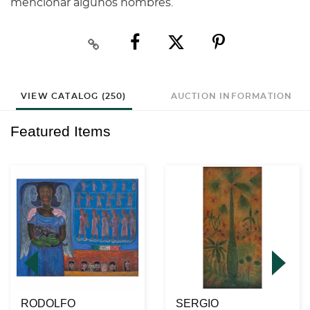
mencionar algunos nombres.
VIEW CATALOG (250)
AUCTION INFORMATION
Featured Items
RODOLFO
SERGIO