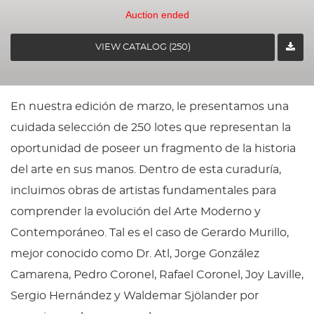
Auction ended
VIEW CATALOG (250)
En nuestra edición de marzo, le presentamos una
cuidada selección de 250 lotes que representan la
oportunidad de poseer un fragmento de la historia
del arte en sus manos. Dentro de esta curaduría,
incluimos obras de artistas fundamentales para
comprender la evolución del Arte Moderno y
Contemporáneo. Tal es el caso de Gerardo Murillo,
mejor conocido como Dr. Atl, Jorge González
Camarena, Pedro Coronel, Rafael Coronel, Joy Laville,
Sergio Hernández y Waldemar Sjölander por