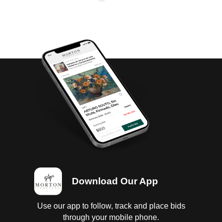
Download Our App
Use our app to follow, track and place bids
through your mobile phone.