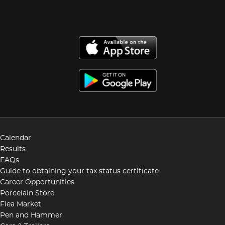
Calendar
Results
FAQs
Guide to obtaining your tax status certificate
Career Opportunities
Porcelain Store
Flea Market
Pen and Hammer