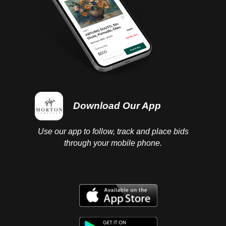
Download Our App
Use our app to follow, track and place bids
through your mobile phone.