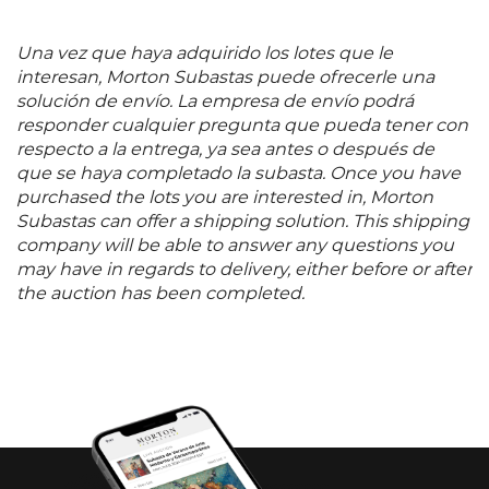
Una vez que haya adquirido los lotes que le
interesan, Morton Subastas puede ofrecerle una
solución de envío. La empresa de envío podrá
responder cualquier pregunta que pueda tener con
respecto a la entrega, ya sea antes o después de
que se haya completado la subasta. Once you have
purchased the lots you are interested in, Morton
Subastas can offer a shipping solution. This shipping
company will be able to answer any questions you
may have in regards to delivery, either before or after
the auction has been completed.