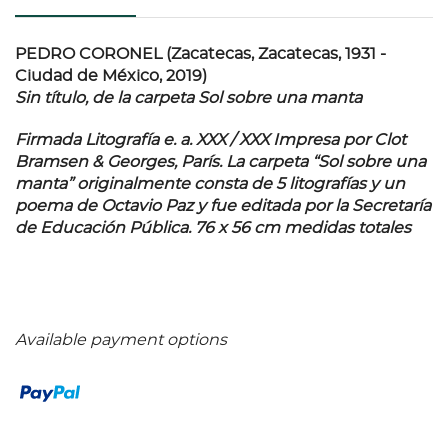
PEDRO CORONEL (Zacatecas, Zacatecas, 1931 -
Ciudad de México, 2019)
Sin título, de la carpeta Sol sobre una manta
Firmada Litografía e. a. XXX / XXX Impresa por Clot
Bramsen & Georges, París. La carpeta “Sol sobre una
manta” originalmente consta de 5 litografías y un
poema de Octavio Paz y fue editada por la Secretaría
de Educación Pública. 76 x 56 cm medidas totales
Available payment options