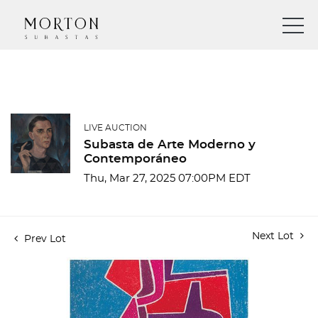
LIVE AUCTION
Subasta de Arte Moderno y
Contemporáneo
Thu, Mar 27, 2025 07:00PM EDT
Next Lot
Prev Lot