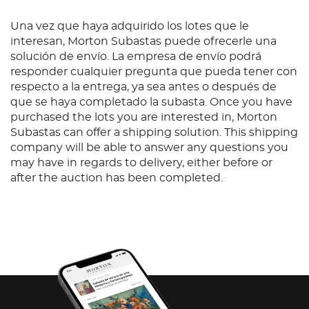
Una vez que haya adquirido los lotes que le
interesan, Morton Subastas puede ofrecerle una
solución de envío. La empresa de envío podrá
responder cualquier pregunta que pueda tener con
respecto a la entrega, ya sea antes o después de
que se haya completado la subasta. Once you have
purchased the lots you are interested in, Morton
Subastas can offer a shipping solution. This shipping
company will be able to answer any questions you
may have in regards to delivery, either before or
after the auction has been completed.