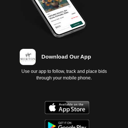
Download Our App
Use our app to follow, track and place bids
through your mobile phone.