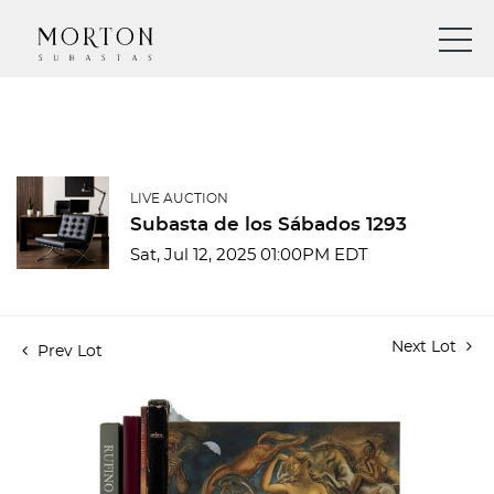
LIVE AUCTION
Subasta de los Sábados 1293
Sat, Jul 12, 2025 01:00PM EDT
Next Lot
Prev Lot