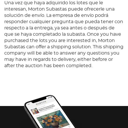
Una vez que haya adquirido los lotes que le
interesan, Morton Subastas puede ofrecerle una
solución de envío. La empresa de envío podrá
responder cualquier pregunta que pueda tener con
respecto a la entrega, ya sea antes o después de
que se haya completado la subasta. Once you have
purchased the lots you are interested in, Morton
Subastas can offer a shipping solution. This shipping
company will be able to answer any questions you
may have in regards to delivery, either before or
after the auction has been completed.