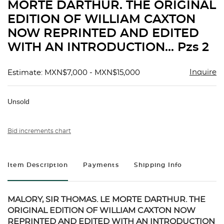
MORTE DARTHUR. THE ORIGINAL
EDITION OF WILLIAM CAXTON
NOW REPRINTED AND EDITED
WITH AN INTRODUCTION... Pzs 2
Inquire
Estimate: MXN$7,000 - MXN$15,000
Unsold
Bid increments chart
Item Description
Payments
Shipping Info
MALORY, SIR THOMAS. LE MORTE DARTHUR. THE
ORIGINAL EDITION OF WILLIAM CAXTON NOW
REPRINTED AND EDITED WITH AN INTRODUCTION