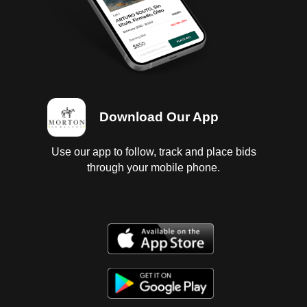
Download Our App
Use our app to follow, track and place bids
through your mobile phone.