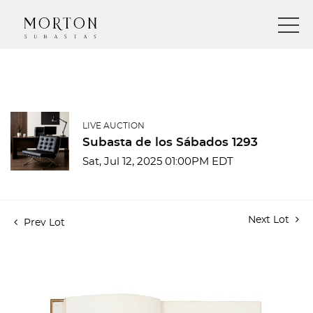
LIVE AUCTION
Subasta de los Sábados 1293
Sat, Jul 12, 2025 01:00PM EDT
Next Lot
Prev Lot