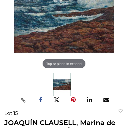
Tap or pinch to expand
Lot 15
to
JOAQUÍN CLAUSELL, Marina de
favorit