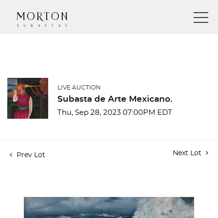
LIVE AUCTION
Subasta de Arte Mexicano.
Thu, Sep 28, 2023 07:00PM EDT
Next Lot
Prev Lot