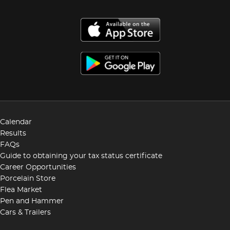
Calendar
Results
FAQs
Guide to obtaining your tax status certificate
Career Opportunities
Porcelain Store
Flea Market
Pen and Hammer
Cars & Trailers