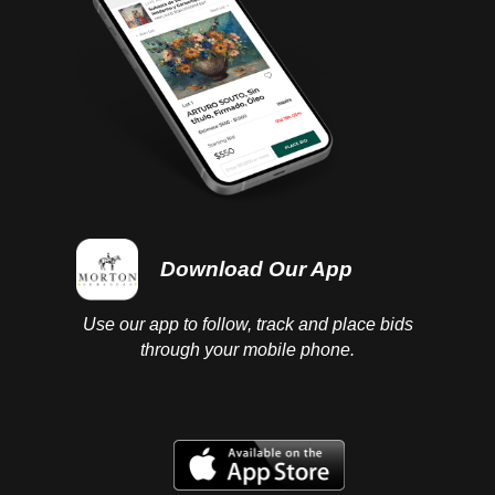
Download Our App
Use our app to follow, track and place bids
through your mobile phone.