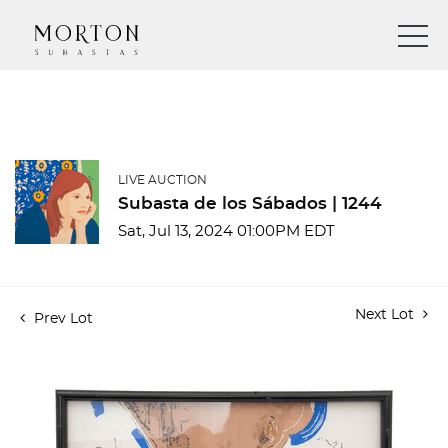
LIVE AUCTION
Subasta de los Sábados | 1244
Sat, Jul 13, 2024 01:00PM EDT
Next Lot
Prev Lot