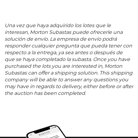
Una vez que haya adquirido los lotes que le
interesan, Morton Subastas puede ofrecerle una
solución de envío. La empresa de envío podrá
responder cualquier pregunta que pueda tener con
respecto a la entrega, ya sea antes o después de
que se haya completado la subasta. Once you have
purchased the lots you are interested in, Morton
Subastas can offer a shipping solution. This shipping
company will be able to answer any questions you
may have in regards to delivery, either before or after
the auction has been completed.