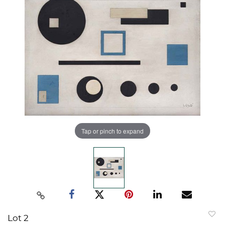
Tap or pinch to expand
Lot 2