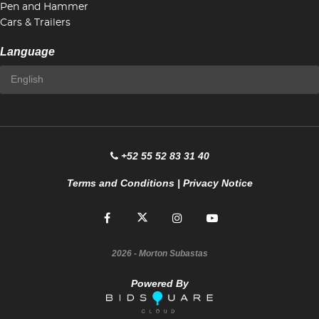
Pen and Hammer
Cars & Trailers
Language
+52 55 52 83 31 40
Terms and Conditions
|
Privacy Notice
2026
- Morton Subastas
Powered By