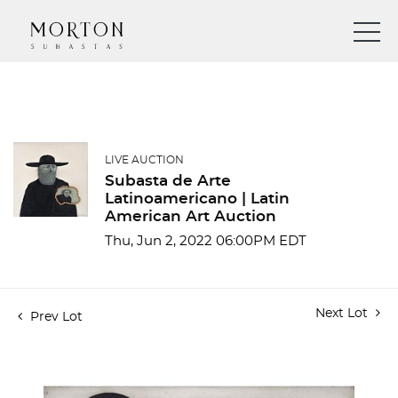
LIVE AUCTION
Subasta de Arte
Latinoamericano | Latin
American Art Auction
Thu, Jun 2, 2022 06:00PM EDT
Next Lot
Prev Lot