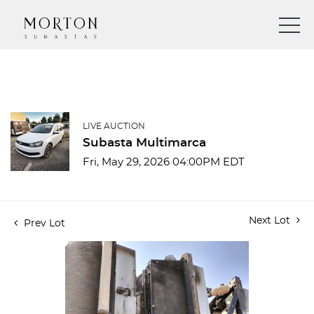
LIVE AUCTION
Subasta Multimarca
Fri, May 29, 2026 04:00PM EDT
Next Lot
Prev Lot