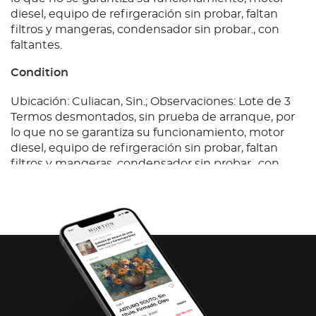
diesel, equipo de refirgeración sin probar, faltan
filtros y mangeras, condensador sin probar., con
faltantes.
Condition
Ubicación: Culiacan, Sin.; Observaciones: Lote de 3
Termos desmontados, sin prueba de arranque, por
lo que no se garantiza su funcionamiento, motor
diesel, equipo de refirgeración sin probar, faltan
filtros y mangeras, condensador sin probar., con
faltantes.