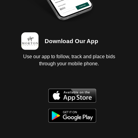
Download Our App
Use our app to follow, track and place bids
through your mobile phone.