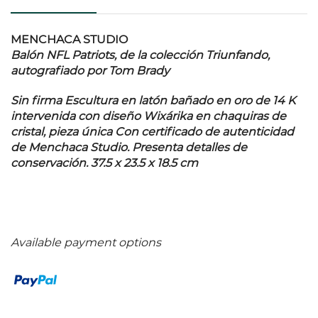
MENCHACA STUDIO
Balón NFL Patriots, de la colección Triunfando,
autografiado por Tom Brady
Sin firma Escultura en latón bañado en oro de 14 K
intervenida con diseño Wixárika en chaquiras de
cristal, pieza única Con certificado de autenticidad
de Menchaca Studio. Presenta detalles de
conservación. 37.5 x 23.5 x 18.5 cm
Available payment options