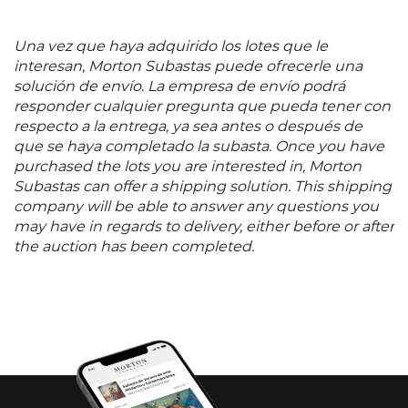
Una vez que haya adquirido los lotes que le
interesan, Morton Subastas puede ofrecerle una
solución de envío. La empresa de envío podrá
responder cualquier pregunta que pueda tener con
respecto a la entrega, ya sea antes o después de
que se haya completado la subasta. Once you have
purchased the lots you are interested in, Morton
Subastas can offer a shipping solution. This shipping
company will be able to answer any questions you
may have in regards to delivery, either before or after
the auction has been completed.