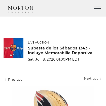
LIVE AUCTION
Subasta de los Sábados 1343 -
Incluye Memorabilia Deportiva
Sat, Jul 18, 2026 01:00PM EDT
Next Lot
Prev Lot