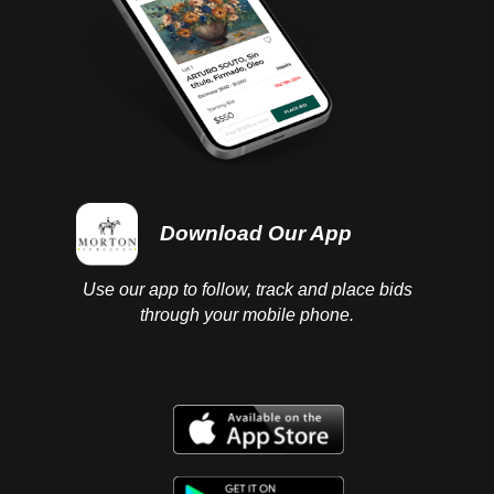
Download Our App
Use our app to follow, track and place bids
through your mobile phone.